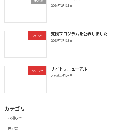
未分類
2026年2月11日
支援プログラムを公表しました
お知らせ
2025年3月13日
サイトリニューアル
お知らせ
2025年2月23日
カテゴリー
お知らせ
未分類