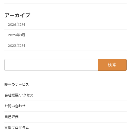
アーカイブ
2026年2月
2025年3月
2025年2月
検
索:
暖手のサービス
会社概要/アクセス
お問い合わせ
自己評価
支援プログラム