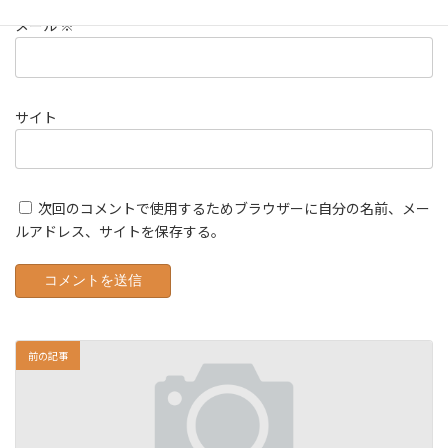
メール
※
サイト
次回のコメントで使用するためブラウザーに自分の名前、メー
ルアドレス、サイトを保存する。
前の記事