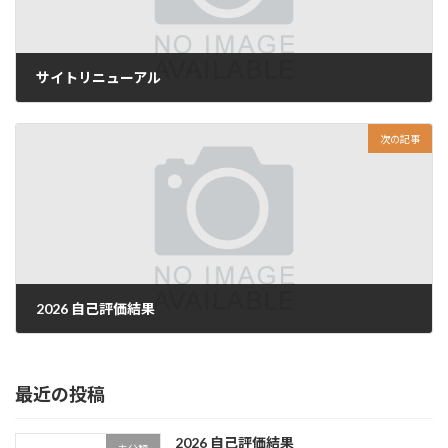
サイトリニューアル
2025年2月23日
次の記事
2026 自己評価結果
2026年2月11日
最近の投稿
2026 自己評価結果